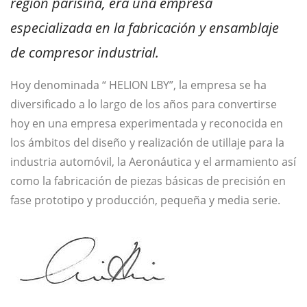
región parisina, era una empresa
especializada en la fabricación y ensamblaje
de compresor industrial.
Hoy denominada “ HELION LBY”, la empresa se ha
diversificado a lo largo de los años para convertirse
hoy en una empresa experimentada y reconocida en
los ámbitos del diseño y realización de utillaje para la
industria automóvil, la Aeronáutica y el armamiento así
como la fabricación de piezas básicas de precisión en
fase prototipo y producción, pequeña y media serie.