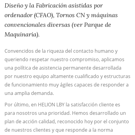
Diseño y la Fabricación asistidas por
ordenador (CFAO), Tornos CN y máquinas
convencionales diversas (ver Parque de
Maquinaria).
Convencidos de la riqueza del contacto humano y
queriendo respetar nuestro compromiso, aplicamos
una política de asistencia permanente desarrollada
por nuestro equipo altamente cualificado y estructuras
de funcionamiento muy ágiles capaces de responder a
una amplia demanda.
Por último, en HELION LBY la satisfacción cliente es
para nosotros una prioridad. Hemos desarrollado un
plan de acción calidad, reconocido hoy por el conjunto
de nuestros clientes y que responde a la norma