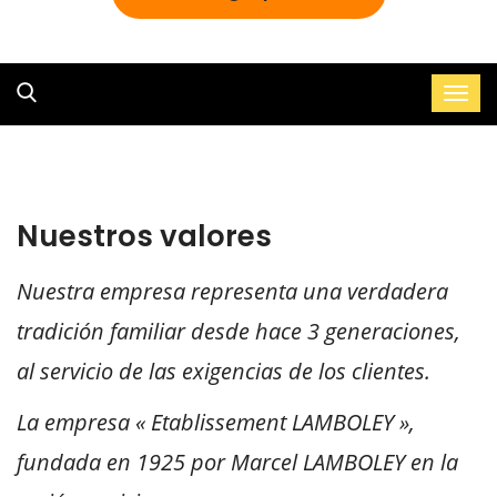
Nuestros valores
Nuestra empresa representa una verdadera
tradición familiar desde hace 3 generaciones,
al servicio de las exigencias de los clientes.
La empresa « Etablissement LAMBOLEY »,
fundada en 1925 por Marcel LAMBOLEY en la