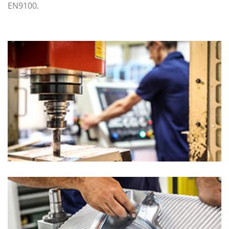
EN9100.