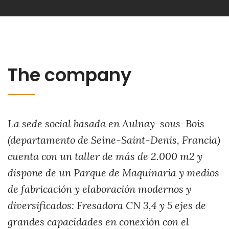
The company
La sede social basada en Aulnay-sous-Bois
(departamento de Seine-Saint-Denis, Francia)
cuenta con un taller de más de 2.000 m2 y
dispone de un Parque de Maquinaria y medios
de fabricación y elaboración modernos y
diversificados: Fresadora CN 3,4 y 5 ejes de
grandes capacidades en conexión con el