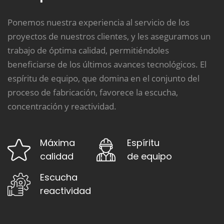
Ponemos nuestra experiencia al servicio de los
proyectos de nuestros clientes, y les aseguramos un
trabajo de óptima calidad, permitiéndoles
beneficiarse de los últimos avances tecnológicos. El
espíritu de equipo, que domina en el conjunto del
proceso de fabricación, favorece la escucha,
concentración y reactividad.
Máxima
Espíritu
calidad
de equipo
Escucha
reactividad