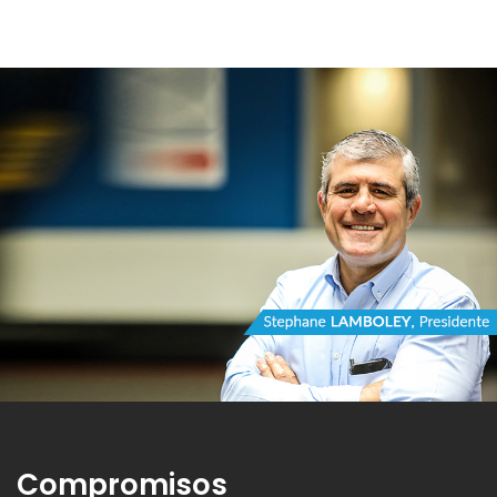
Compromisos